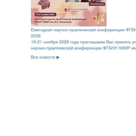
Ежегодная научно-практическая конференция ФГБН
2026
19-21 ноября 2026 года приглашаем Вас принять у
научно-практической конференции ФГБНУ НИИР им.
Все новости ▶