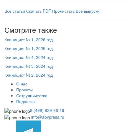
Все статьи
Скачать PDF
Пролистать
Все выпуски
Смотрите также
Клиницист № 1, 2026 год
Клиницист № 1, 2025 год
Клиницист № 4, 2024 год
Клиницист № 3, 2024 год
Клиницист № 2, 2024 год
О нас
Проекты
Сотрудничество
Подписка
8 (499) 929-96-19
info@abvpress.ru