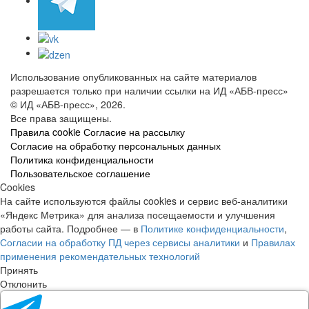
Использование опубликованных на сайте материалов
разрешается только при наличии ссылки на ИД «АБВ-пресс»
© ИД «АБВ-пресс», 2026.
Все права защищены.
Правила cookie
Согласие на рассылку
Согласие на обработку персональных данных
Политика конфиденциальности
Пользовательское соглашение
Cookies
На сайте используются файлы cookies и сервис веб-аналитики
«Яндекс Метрика» для анализа посещаемости и улучшения
работы сайта. Подробнее — в
Политике конфиденциальности
,
Согласии на обработку ПД через сервисы аналитики
и
Правилах
применения рекомендательных технологий
Принять
Отклонить